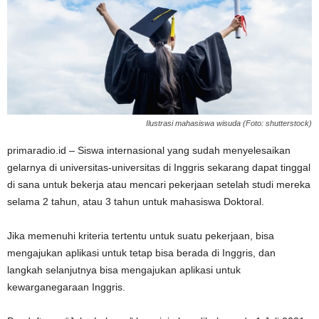
Ilustrasi mahasiswa wisuda (Foto: shutterstock)
primaradio.id – Siswa internasional yang sudah menyelesaikan
gelarnya di universitas-universitas di Inggris sekarang dapat tinggal
di sana untuk bekerja atau mencari pekerjaan setelah studi mereka
selama 2 tahun, atau 3 tahun untuk mahasiswa Doktoral.
Jika memenuhi kriteria tertentu untuk suatu pekerjaan, bisa
mengajukan aplikasi untuk tetap bisa berada di Inggris, dan
langkah selanjutnya bisa mengajukan aplikasi untuk
kewarganegaraan Inggris.