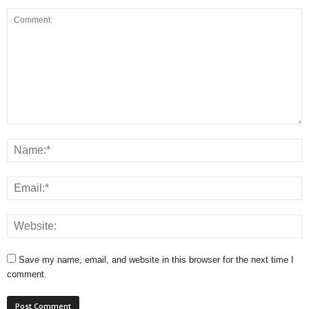
Save my name, email, and website in this browser for the next time I
comment.