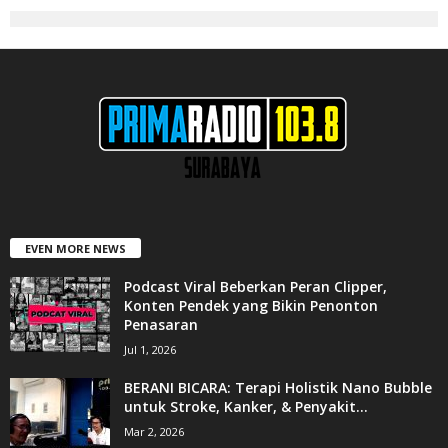
EVEN MORE NEWS
Podcast Viral Beberkan Peran Clipper,
Konten Pendek yang Bikin Penonton
Penasaran
Jul 1, 2026
BERANI BICARA: Terapi Holistik Nano Bubble
untuk Stroke, Kanker, & Penyakit...
Mar 2, 2026