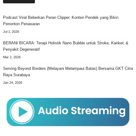
Podcast Viral Beberkan Peran Clipper, Konten Pendek yang Bikin
Penonton Penasaran
Jul 1, 2026
BERANI BICARA: Terapi Holistik Nano Bubble untuk Stroke, Kanker, &
Penyakit Degeneratif
Mar 2, 2026
Serving Beyond Borders (Melayani Melampaui Batas) Bersama GKT Citra
Raya Surabaya
Jan 24, 2026