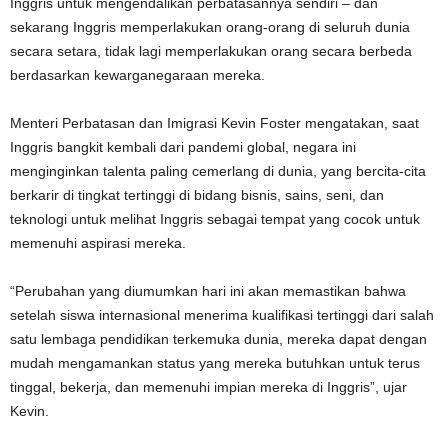
Inggris untuk mengendalikan perbatasannya sendiri – dan
sekarang Inggris memperlakukan orang-orang di seluruh dunia
secara setara, tidak lagi memperlakukan orang secara berbeda
berdasarkan kewarganegaraan mereka.
Menteri Perbatasan dan Imigrasi Kevin Foster mengatakan, saat
Inggris bangkit kembali dari pandemi global, negara ini
menginginkan talenta paling cemerlang di dunia, yang bercita-cita
berkarir di tingkat tertinggi di bidang bisnis, sains, seni, dan
teknologi untuk melihat Inggris sebagai tempat yang cocok untuk
memenuhi aspirasi mereka.
“Perubahan yang diumumkan hari ini akan memastikan bahwa
setelah siswa internasional menerima kualifikasi tertinggi dari salah
satu lembaga pendidikan terkemuka dunia, mereka dapat dengan
mudah mengamankan status yang mereka butuhkan untuk terus
tinggal, bekerja, dan memenuhi impian mereka di Inggris”, ujar
Kevin.