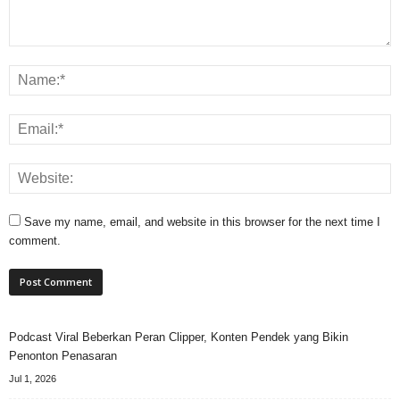
Save my name, email, and website in this browser for the next time I
comment.
Podcast Viral Beberkan Peran Clipper, Konten Pendek yang Bikin
Penonton Penasaran
Jul 1, 2026