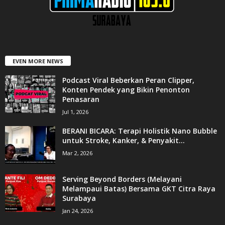
EVEN MORE NEWS
Podcast Viral Beberkan Peran Clipper,
Konten Pendek yang Bikin Penonton
Penasaran
Jul 1, 2026
BERANI BICARA: Terapi Holistik Nano Bubble
untuk Stroke, Kanker, & Penyakit...
Mar 2, 2026
Serving Beyond Borders (Melayani
Melampaui Batas) Bersama GKT Citra Raya
Surabaya
Jan 24, 2026