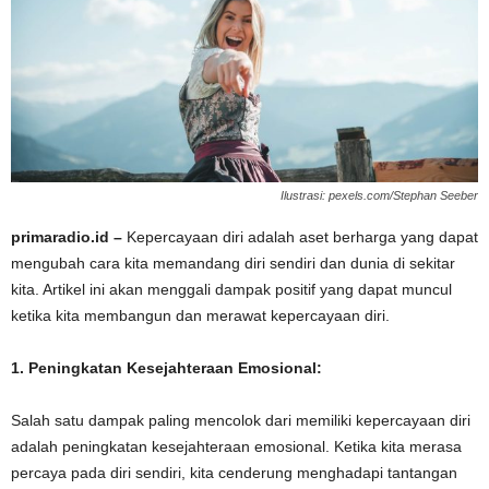
Ilustrasi: pexels.com/Stephan Seeber
primaradio.id –
Kepercayaan diri adalah aset berharga yang dapat
mengubah cara kita memandang diri sendiri dan dunia di sekitar
kita. Artikel ini akan menggali dampak positif yang dapat muncul
ketika kita membangun dan merawat kepercayaan diri.
1. Peningkatan Kesejahteraan Emosional:
Salah satu dampak paling mencolok dari memiliki kepercayaan diri
adalah peningkatan kesejahteraan emosional. Ketika kita merasa
percaya pada diri sendiri, kita cenderung menghadapi tantangan