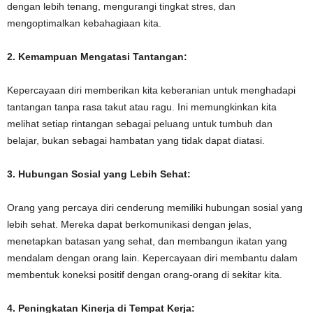
dengan lebih tenang, mengurangi tingkat stres, dan
mengoptimalkan kebahagiaan kita.
2. Kemampuan Mengatasi Tantangan:
Kepercayaan diri memberikan kita keberanian untuk menghadapi
tantangan tanpa rasa takut atau ragu. Ini memungkinkan kita
melihat setiap rintangan sebagai peluang untuk tumbuh dan
belajar, bukan sebagai hambatan yang tidak dapat diatasi.
3. Hubungan Sosial yang Lebih Sehat:
Orang yang percaya diri cenderung memiliki hubungan sosial yang
lebih sehat. Mereka dapat berkomunikasi dengan jelas,
menetapkan batasan yang sehat, dan membangun ikatan yang
mendalam dengan orang lain. Kepercayaan diri membantu dalam
membentuk koneksi positif dengan orang-orang di sekitar kita.
4. Peningkatan Kinerja di Tempat Kerja: