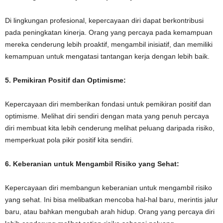
Di lingkungan profesional, kepercayaan diri dapat berkontribusi
pada peningkatan kinerja. Orang yang percaya pada kemampuan
mereka cenderung lebih proaktif, mengambil inisiatif, dan memiliki
kemampuan untuk mengatasi tantangan kerja dengan lebih baik.
5. Pemikiran Positif dan Optimisme:
Kepercayaan diri memberikan fondasi untuk pemikiran positif dan
optimisme. Melihat diri sendiri dengan mata yang penuh percaya
diri membuat kita lebih cenderung melihat peluang daripada risiko,
memperkuat pola pikir positif kita sendiri.
6. Keberanian untuk Mengambil Risiko yang Sehat:
Kepercayaan diri membangun keberanian untuk mengambil risiko
yang sehat. Ini bisa melibatkan mencoba hal-hal baru, merintis jalur
baru, atau bahkan mengubah arah hidup. Orang yang percaya diri