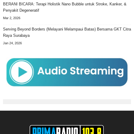
BERANI BICARA: Terapi Holistik Nano Bubble untuk Stroke, Kanker, &
Penyakit Degeneratif
Mar 2, 2026
Serving Beyond Borders (Melayani Melampaui Batas) Bersama GKT Citra
Raya Surabaya
Jan 24, 2026