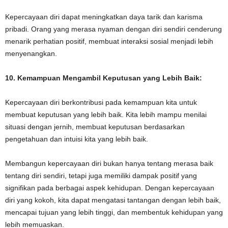
Kepercayaan diri dapat meningkatkan daya tarik dan karisma
pribadi. Orang yang merasa nyaman dengan diri sendiri cenderung
menarik perhatian positif, membuat interaksi sosial menjadi lebih
menyenangkan.
10. Kemampuan Mengambil Keputusan yang Lebih Baik:
Kepercayaan diri berkontribusi pada kemampuan kita untuk
membuat keputusan yang lebih baik. Kita lebih mampu menilai
situasi dengan jernih, membuat keputusan berdasarkan
pengetahuan dan intuisi kita yang lebih baik.
Membangun kepercayaan diri bukan hanya tentang merasa baik
tentang diri sendiri, tetapi juga memiliki dampak positif yang
signifikan pada berbagai aspek kehidupan. Dengan kepercayaan
diri yang kokoh, kita dapat mengatasi tantangan dengan lebih baik,
mencapai tujuan yang lebih tinggi, dan membentuk kehidupan yang
lebih memuaskan.